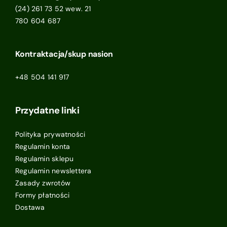
(24) 261 73 52 wew. 21
780 604 687
Kontraktacja/skup nasion
+48 504 141 917
Przydatne linki
Polityka prywatności
Regulamin konta
Regulamin sklepu
Regulamin newslettera
Zasady zwrotów
Formy płatności
Dostawa