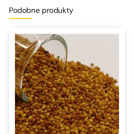
Podobne produkty