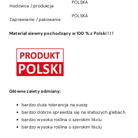
POLSKA
Hodowca / produkcja
POLSKA
Zaprawianie / pakowanie
Materiał siewny pochodzący w 100 % z Polski ! ! !
Główne zalety odmiany:
bardzo duża tolerancja na suszę
bardzo dobrze sprawdza się na słabszych glebach
bardzo wysoka roślina o szerokim liściu
bardzo wysoka roślina o szerokim liściu