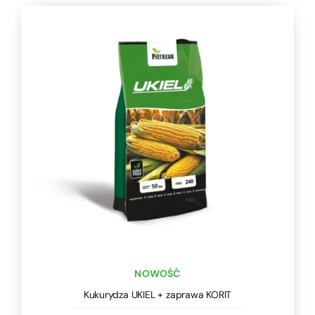
NOWOŚĆ
Kukurydza UKIEL + zaprawa KORIT