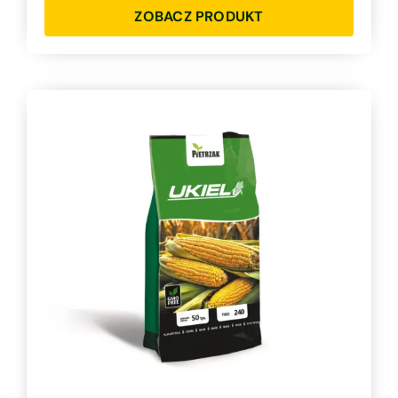
ZOBACZ PRODUKT