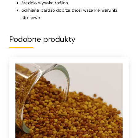
średnio wysoka roślina
odmiana bardzo dobrze znosi wszelkie warunki
stresowe
Podobne produkty