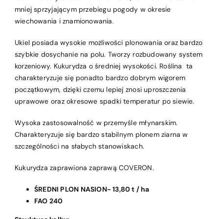
mniej sprzyjającym przebiegu pogody w okresie
wiechowania i znamionowania.
Ukiel posiada wysokie możliwości plonowania oraz bardzo
szybkie dosychanie na polu. Tworzy rozbudowany system
korzeniowy. Kukurydza o średniej wysokości. Roślina ta
charakteryzuje się ponadto bardzo dobrym wigorem
początkowym, dzięki czemu lepiej znosi uproszczenia
uprawowe oraz okresowe spadki temperatur po siewie.
Wysoka zastosowalność w przemyśle młynarskim.
Charakteryzuje się bardzo stabilnym plonem ziarna w
szczególności na słabych stanowiskach.
Kukurydza zaprawiona zaprawą COVERON.
ŚREDNI PLON NASION- 13,80 t / ha
FAO 240