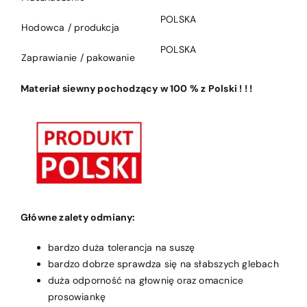
POLSKA
Hodowca / produkcja
POLSKA
Zaprawianie / pakowanie
Materiał siewny pochodzący w 100 % z Polski ! ! !
Główne zalety odmiany:
bardzo duża tolerancja na suszę
bardzo dobrze sprawdza się na słabszych glebach
duża odporność na głownię oraz omacnice
prosowiankę