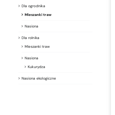
Dla ogrodnika
Mieszanki traw
Nasiona
Dla rolnika
Mieszanki traw
Nasiona
Kukurydza
Nasiona ekologiczne