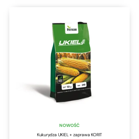
NOWOŚĆ
Kukurydza UKIEL + zaprawa KORIT