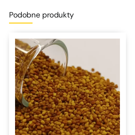
Podobne produkty