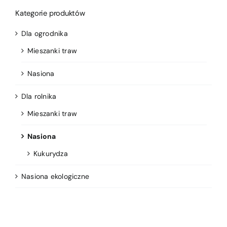
Kategorie produktów
Dla ogrodnika
Mieszanki traw
Nasiona
Dla rolnika
Mieszanki traw
Nasiona
Kukurydza
Nasiona ekologiczne