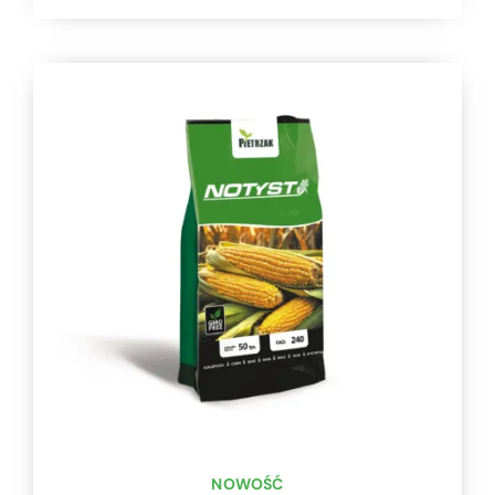
NOWOŚĆ