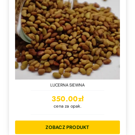
LUCERNA SIEWNA
350.00
zł
cena za opak.
ZOBACZ PRODUKT