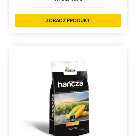
ZOBACZ PRODUKT