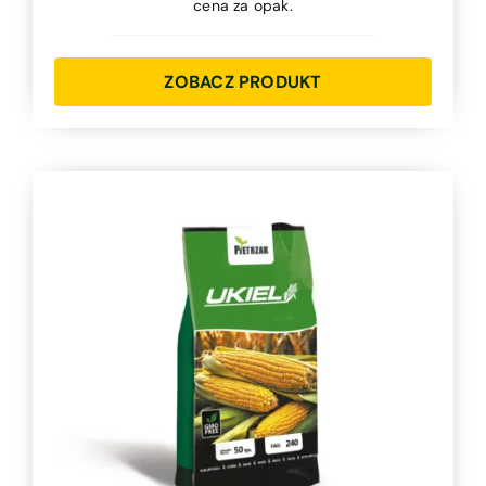
cena za opak.
ZOBACZ PRODUKT