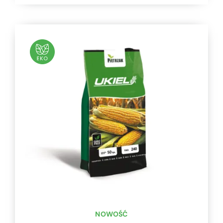
NOWOŚĆ