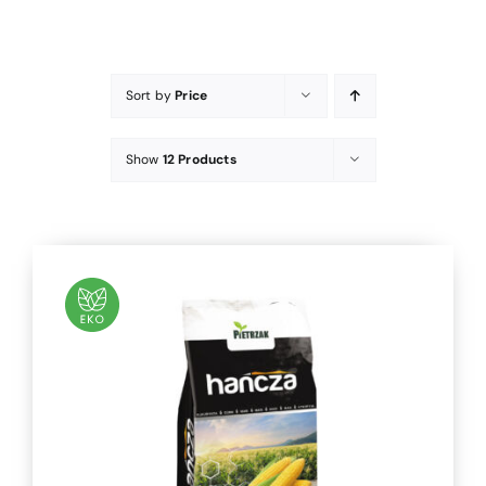
Sort by
Price
Show
12 Products